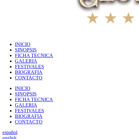
INICIO
SINOPSIS
FICHA TECNICA
GALERIA
FESTIVALES
BIOGRAFIA
CONTACTO
INICIO
SINOPSIS
FICHA TECNICA
GALERIA
FESTIVALES
BIOGRAFIA
CONTACTO
español
english