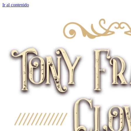
Ir al contenido