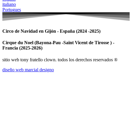
italiano
Portugues
Circo de Navidad en Gijón - España (2024 -2025)
Cirque du Noel (Bayona-Pau -Saint Vicent de Tirosse ) -
Francia (2025-2026)
sitio web tony fratello clown. todos los derechos reservados ®
diseño web marcial designo